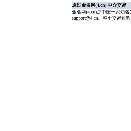
通过金名网(4.cn) 中介交易
金名网(4.cn)是中国一家
support@4.cn。整个交